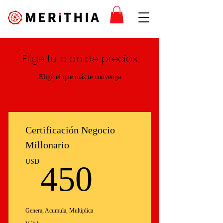
Elige tu plan de precios
Elige el que más te convenga
Certificación Negocio
Millonario
450USD
USD
450
Genera, Acumula, Multiplica