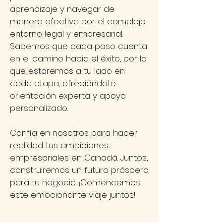
aprendizaje y navegar de
manera efectiva por el complejo
entorno legal y empresarial.
Sabemos que cada paso cuenta
en el camino hacia el éxito, por lo
que estaremos a tu lado en
cada etapa, ofreciéndote
orientación experta y apoyo
personalizado.
Confía en nosotros para hacer
realidad tus ambiciones
empresariales en Canadá. Juntos,
construiremos un futuro próspero
para tu negocio. ¡Comencemos
este emocionante viaje juntos!