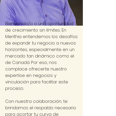
Bienvenido/a a una oportunidad
de crecimiento sin límites. En
Merithia entendemos los desafíos
de expandir tu negocio a nuevos
horizontes, especialmente en un
mercado tan dinámico como el
de Canadá. Por eso, nos
complace ofrecerte nuestro
expertise en negocios y
vinculación para facilitar este
proceso.
Con nuestra colaboración, te
brindamos el respaldo necesario
para acortar tu curva de