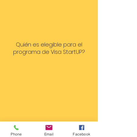
Quién es elegible para el
programa de Visa StartUP?
Phone
Email
Facebook