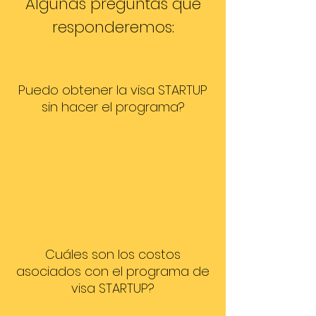
Algunas preguntas que
responderemos:
Puedo obtener la visa STARTUP
sin hacer el programa?
Cuáles son los costos
asociados con el programa de
visa STARTUP?