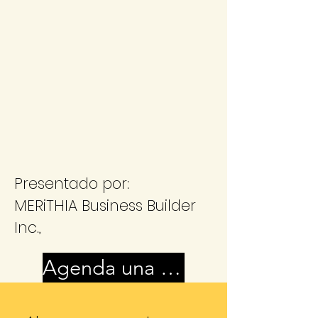
Presentado por:
MERiTHIA Business Builder
Inc.,
Agenda una CITA