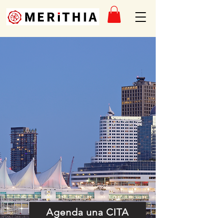
Agenda una CITA