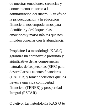
de nuestras emociones, creencias y
conocimiento en torno a la
administración del dinero. A través de
la psicoeducación y la educación
financiera, nos empoderamos para
identificar y desbloquear las
emociones y malos hábitos que nos
impiden conectar con la abundancia.
Propósito: La metodología KAS-Q
garantiza un aprendizaje profundo y
significativo de las competencias
naturales de las personas (SER) para
desarrollar sus talentos financieros
(HACER) y tomar decisiones que los
lleven a una vida con libertad
financiera (TENER) y prosperidad
Integral (ESTAR).
Objetivo: La metodología KAS-Q te