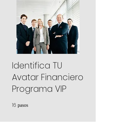
Identifica TU
Avatar Financiero
Programa VIP
16
16 pasos
pasos