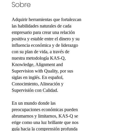
Sobre
Adquirir herramientas que fortalezcan
las habilidades naturales de cada
empresario para crear una relación
positiva y estable entre el dinero y su
influencia económica y de liderazgo
con su plan de vida, a través de
nuestra metodología KAS-Q,
Knowledge, Alignment and
Supervision with Quality, por sus
siglas en inglés. En español,
Conocimiento, Alineación y
Supervisión con Calidad.
En un mundo donde las
preocupaciones económicas pueden
abrumarnos y limitarnos, KAS-Q se
erige como una luz brillante que nos
guía hacia la comprensión profunda